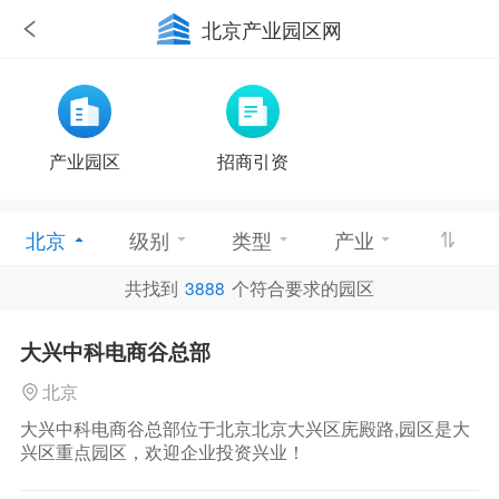
北京产业园区网
产业园区
招商引资
北京
级别
类型
产业
共找到
3888
个符合要求的园区
优惠政策
大兴中科电商谷总部
北京
大兴中科电商谷总部位于北京北京大兴区庑殿路,园区是大
兴区重点园区，欢迎企业投资兴业！