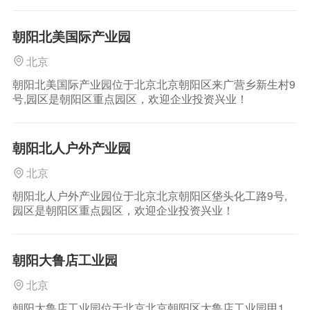
朝阳北美国际产业园
北京
朝阳北美国际产业园位于北京北京朝阳区来广营乡新生村9
号,园区是朝阳区重点园区，欢迎企业投资兴业！
朝阳北人户外产业园
北京
朝阳北人户外产业园位于北京北京朝阳区垡头化工路9号,
园区是朝阳区重点园区，欢迎企业投资兴业！
朝阳大鲁店工业园
北京
朝阳大鲁店工业园位于北京北京朝阳区大鲁店工业园甲1