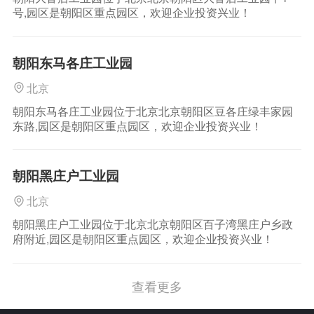
号,园区是朝阳区重点园区，欢迎企业投资兴业！
朝阳东马各庄工业园
北京
朝阳东马各庄工业园位于北京北京朝阳区豆各庄绿丰家园
东路,园区是朝阳区重点园区，欢迎企业投资兴业！
朝阳黑庄户工业园
北京
朝阳黑庄户工业园位于北京北京朝阳区百子湾黑庄户乡政
府附近,园区是朝阳区重点园区，欢迎企业投资兴业！
查看更多