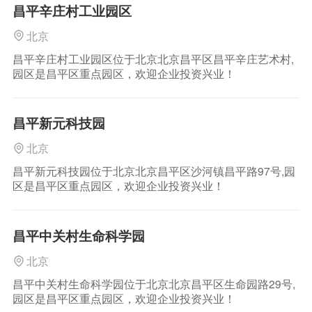
昌平辛庄村工业园区
北京
昌平辛庄村工业园区位于北京北京昌平区昌平辛庄艺术村,
园区是昌平区重点园区，欢迎企业投资兴业！
昌平新元科技园
北京
昌平新元科技园位于北京北京昌平区沙河镇昌平路97号,园
区是昌平区重点园区，欢迎企业投资兴业！
昌平中关村生命科学园
北京
昌平中关村生命科学园位于北京北京昌平区生命园路29号,
园区是昌平区重点园区，欢迎企业投资兴业！