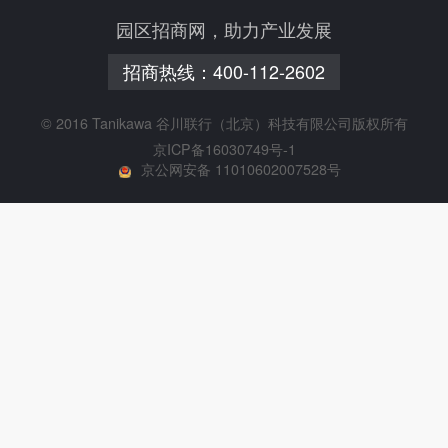
园区招商网，助力产业发展
招商热线：
400-112-2602
© 2016 Tanikawa 谷川联行（北京）科技有限公司版权所有
京ICP备16030749号-1
京公网安备 11010602007528号