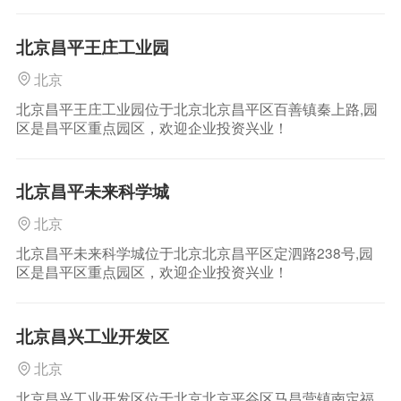
北京昌平王庄工业园
北京
北京昌平王庄工业园位于北京北京昌平区百善镇秦上路,园
区是昌平区重点园区，欢迎企业投资兴业！
北京昌平未来科学城
北京
北京昌平未来科学城位于北京北京昌平区定泗路238号,园
区是昌平区重点园区，欢迎企业投资兴业！
北京昌兴工业开发区
北京
北京昌兴工业开发区位于北京北京平谷区马昌营镇南定福