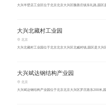
大兴半壁店工业区位于北京北京大兴区魏善庄镇东礼路,园区
大兴北藏村工业园
北京
大兴北藏村工业园位于北京北京大兴区北臧村镇,园区是大兴
大兴斌达钢结构产业园
北京
大兴斌达钢结构产业园位于北京北京大兴区罗庄路东200米,