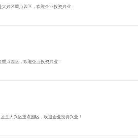
是大兴区重点园区，欢迎企业投资兴业！
区重点园区，欢迎企业投资兴业！
园区是大兴区重点园区，欢迎企业投资兴业！