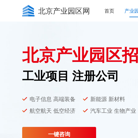
北京产业园区网
首页
产业
北京产业园区
工业项目 注册公司
电子信息 高端装备
新能源 新材料
航空航天 低空经济
汽车工业 生物产业
一键咨询