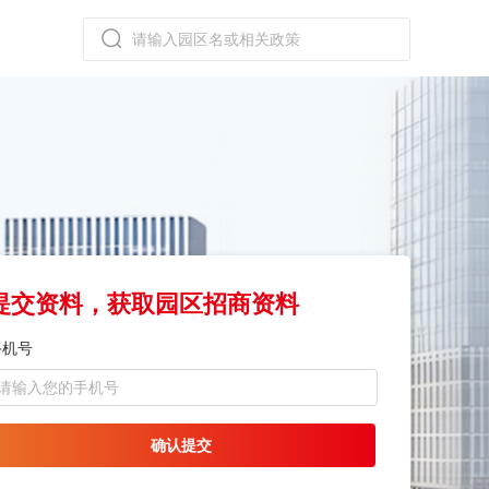
提交资料，获取园区招商资料
手机号
确认提交