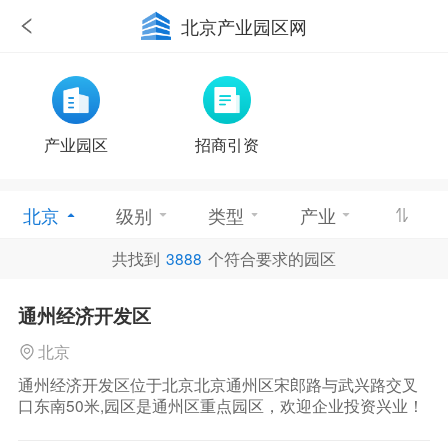
北京产业园区网
产业园区
招商引资
北京
级别
类型
产业
共找到
3888
个符合要求的园区
优惠政策
通州经济开发区
北京
通州经济开发区位于北京北京通州区宋郎路与武兴路交叉
口东南50米,园区是通州区重点园区，欢迎企业投资兴业！