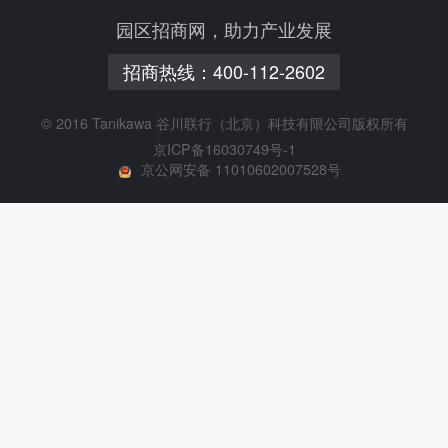
园区招商网，助力产业发展
招商热线：
400-112-2602
© 2016 Tanikawa 谷川联行（北京）科技有限公司版权所有
京ICP备16030749号-1
京公网安备 11010602007528号