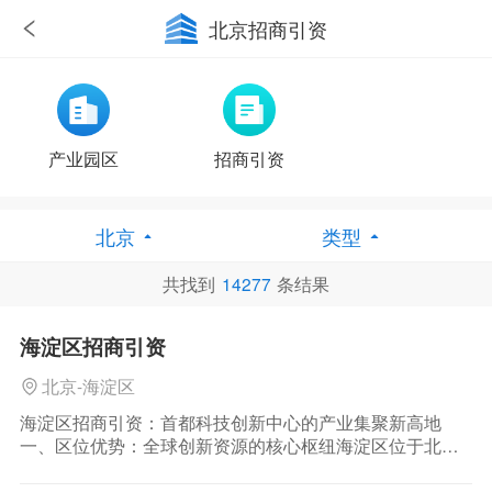
北京招商引资
产业园区
招商引资
北京
类型
共找到
14277
条结果
优惠政策
海淀区招商引资
北京-海淀区
海淀区招商引资：首都科技创新中心的产业集聚新高地
一、区位优势：全球创新资源的核心枢纽海淀区位于北京
市西北部，是首都 “四个中心” 功能建设的重要承载区，也
是全国科技创新中心核心区。这里集聚了清华大学、北京