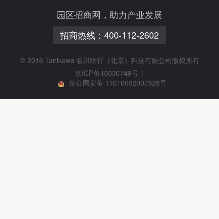
园区招商网，助力产业发展
招商热线：
400-112-2602
© 2016 Tanikawa 谷川联行（北京）科技有限公司版权所有
京ICP备16030749号-1
京公网安备 11010602007528号